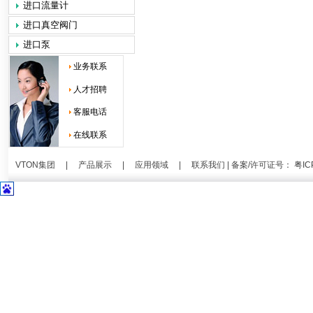
进口流量计
进口真空阀门
进口泵
业务联系
人才招聘
客服电话
在线联系
VTON集团
|
产品展示
|
应用领域
|
联系我们
| 备案/许可证号：
粤IC